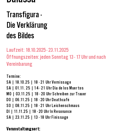
Transfigura -
Die Verklärung
des Bildes
Laufzeit: 18.10.2025 - 23.11.2025
Öffnungszeiten: jeden Sonntag 13 - 17 Uhr und nach
Vereinbarung
Termine:
SA | 18.10.25 | 18 - 21 Uhr Vernissage
SA | 01.11. 25 | 14 - 21 Uhr Dia de los Muertos
MO | 03.11.25 | 18 - 20 Uhr Schreiben zur Trauer
DO | 06.11.25 | 18 - 20 Uhr Deathcafé
S0 | 08.11.25 | 18 - 21 Uhr Leichenschmaus
DI | 11.11.25 | 18 - 20 Uhr In Resonance
SA | 23.11.25 | 13 - 18 Uhr Finissage
Veranstaltungsort: