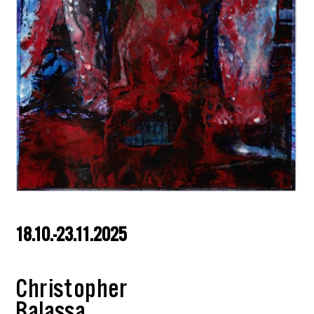
18.10.-
23.11.2025
Christopher
Balassa