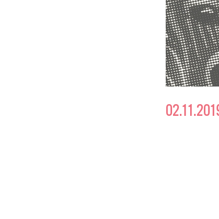
02.11.201