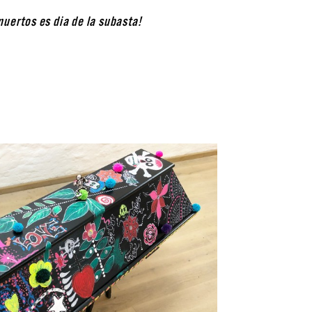
muertos es dia de la subasta!