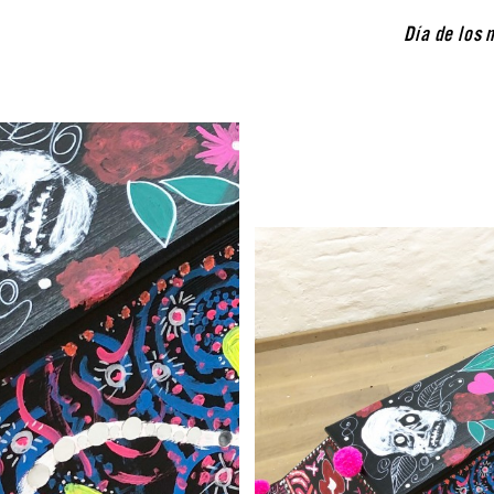
Día de los 